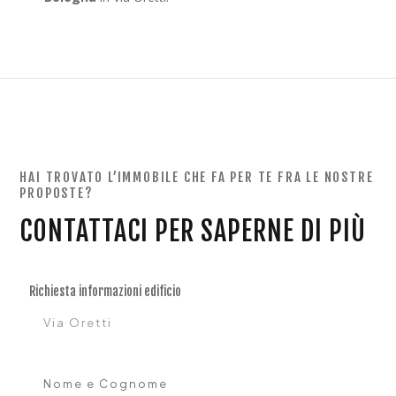
HAI TROVATO L’IMMOBILE CHE FA PER TE FRA LE NOSTRE
PROPOSTE?
CONTATTACI PER SAPERNE DI PIÙ
Richiesta informazioni edificio