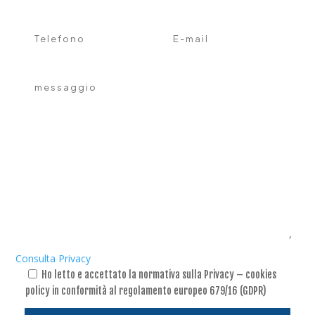
Consulta Privacy
Ho letto e accettato la normativa sulla Privacy – cookies
policy in conformità al regolamento europeo 679/16 (GDPR)