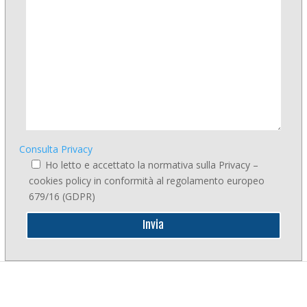
Consulta Privacy
Ho letto e accettato la normativa sulla Privacy –
cookies policy in conformità al regolamento europeo
679/16 (GDPR)
Invia