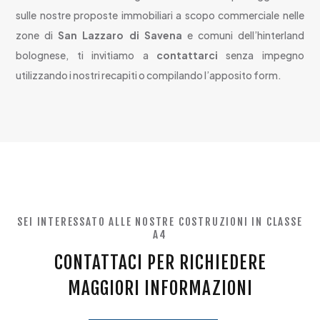
sulle nostre proposte immobiliari a scopo commerciale nelle
zone di
San Lazzaro di Savena
e comuni dell’hinterland
bolognese, ti invitiamo a
contattarci
senza impegno
utilizzando i nostri recapiti o compilando l’apposito form.
SEI INTERESSATO ALLE NOSTRE COSTRUZIONI IN CLASSE
A4
CONTATTACI PER RICHIEDERE
MAGGIORI INFORMAZIONI