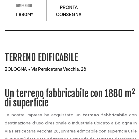
DIMENSIONE
PRONTA
1.880M²
CONSEGNA
TERRENO EDIFICABILE
BOLOGNA • Via Persicetana Vecchia, 28
Un terreno fabbricabile con 1880 m²
di superficie
La nostra impresa ha acquistato un
terreno fabbricabile
con
destinazione d’uso direzionale o industriale ubicato a
Bologna
in
Via Persicetana Vecchia 28, un’area edificabile con superficie utile