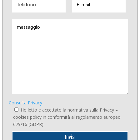
Consulta Privacy
Ho letto e accettato la normativa sulla Privacy –
cookies policy in conformità al regolamento europeo
679/16 (GDPR)
Invia