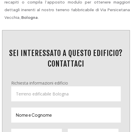
recapiti o compila l’apposito modulo per ottenere maggiori
dettagli inerenti al nostro terreno fabbricabile di Via Persicetana
Vecchia,
Bologna
.
SEI INTERESSATO A QUESTO EDIFICIO?
CONTATTACI
Richiesta informazioni edificio